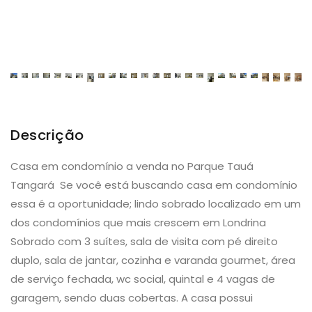
Descrição
Casa em condomínio a venda no Parque Tauá
Tangará Se você está buscando casa em condomínio
essa é a oportunidade; lindo sobrado localizado em um
dos condomínios que mais crescem em Londrina
Sobrado com 3 suítes, sala de visita com pé direito
duplo, sala de jantar, cozinha e varanda gourmet, área
de serviço fechada, wc social, quintal e 4 vagas de
garagem, sendo duas cobertas. A casa possui