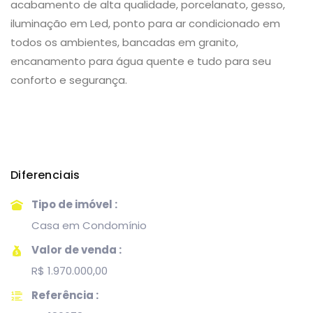
acabamento de alta qualidade, porcelanato, gesso,
iluminação em Led, ponto para ar condicionado em
todos os ambientes, bancadas em granito,
encanamento para água quente e tudo para seu
conforto e segurança.
Diferenciais
Tipo de imóvel :
Casa em Condomínio
Valor de venda :
R$ 1.970.000,00
Referência :