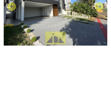
Anterior
Próxi