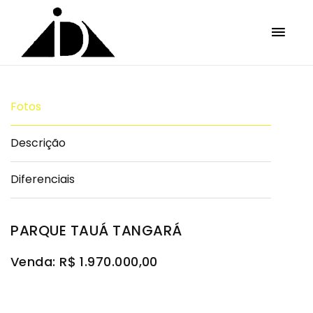
Fotos
Descrição
Diferenciais
PARQUE TAUÁ TANGARÁ
Venda: R$ 1.970.000,00