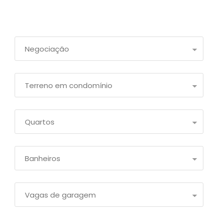
Negociação
Terreno em condomínio
Quartos
Banheiros
Vagas de garagem