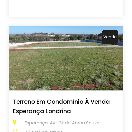
Venda
Terreno Em Condomínio À Venda
Esperança Londrina
Esperança, Av : Gil de Abreu Souza