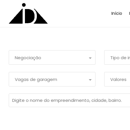
Início
Negociação
Tipo de 
Vagas de garagem
Valores