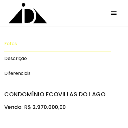
Fotos
Descrição
Diferenciais
CONDOMÍNIO ECOVILLAS DO LAGO
Venda: R$ 2.970.000,00