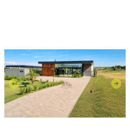
Anterior
Próxi