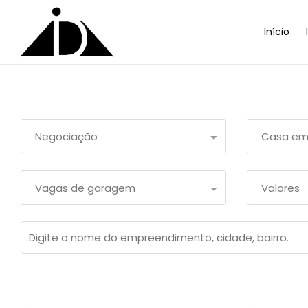
Início
Negociação
Casa em
Vagas de garagem
Valores