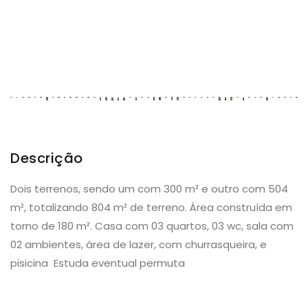
Descrição
Dois terrenos, sendo um com 300 m² e outro com 504
m², totalizando 804 m² de terreno. Área construída em
torno de 180 m². Casa com 03 quartos, 03 wc, sala com
02 ambientes, área de lazer, com churrasqueira, e
pisicina Estuda eventual permuta