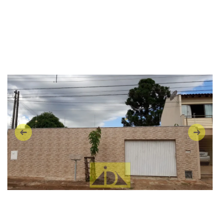
Anterior
Próxi