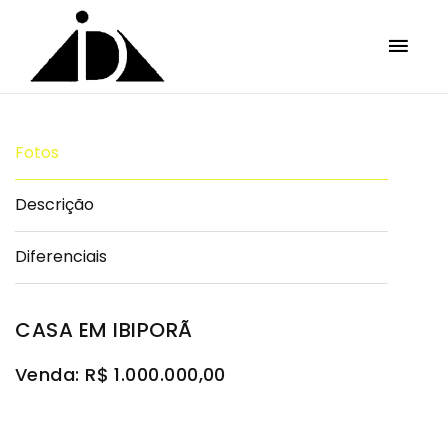
Fotos
Descrição
Diferenciais
CASA EM IBIPORÃ
Venda: R$ 1.000.000,00