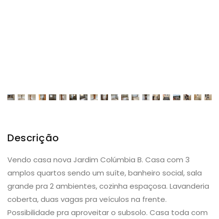
Descrição
Vendo casa nova Jardim Colúmbia B. Casa com 3
amplos quartos sendo um suíte, banheiro social, sala
grande pra 2 ambientes, cozinha espaçosa. Lavanderia
coberta, duas vagas pra veículos na frente.
Possibilidade pra aproveitar o subsolo. Casa toda com