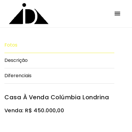
Fotos
Descrição
Diferenciais
Casa À Venda Colúmbia Londrina
Venda: R$ 450.000,00