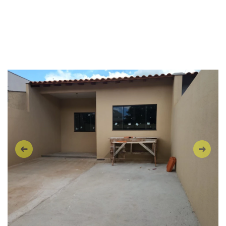
Anterior
Próxi