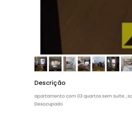
Descrição
apartamento com 03 quartos sem suíte , sal
Desocupado