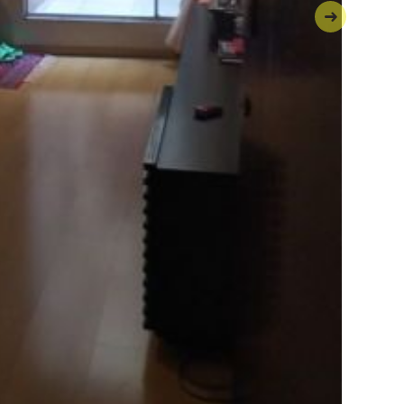
Próxima