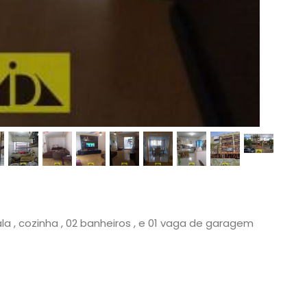
a , cozinha , 02 banheiros , e 01 vaga de garagem