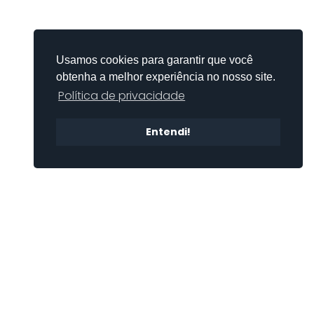
Usamos cookies para garantir que você
obtenha a melhor experiência no nosso site.
Política de privacidade
Entendi!