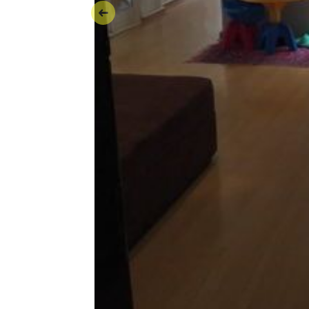
Anterior