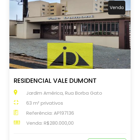
Venda
RESIDENCIAL VALE DUMONT
Jardim América, Rua Borba Gato
63 m² privativos
Referência: AP197136
Venda: R$280.000,00