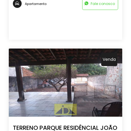
Fale conosco
Apartamento
Venda
TERRENO PARQUE RESIDÊNCIAL JOÃO