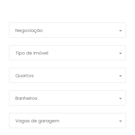
Negociação
Tipo de imóvel
Quartos
Banheiros
Vagas de garagem