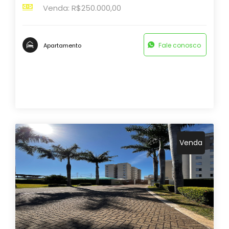
Venda: R$250.000,00
Fale conosco
Apartamento
Venda