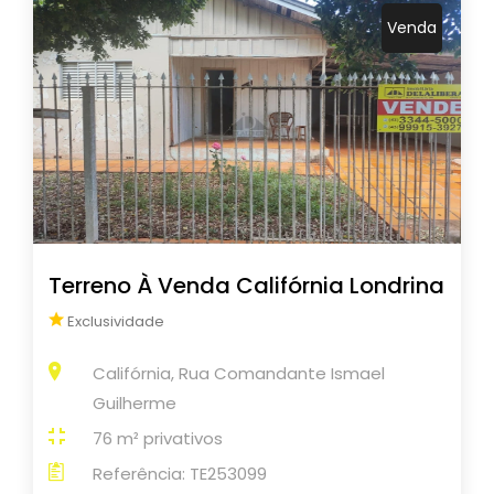
Venda
Terreno À Venda Califórnia Londrina
Exclusividade
Califórnia, Rua Comandante Ismael
Guilherme
76 m² privativos
Referência: TE253099