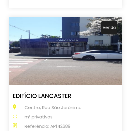
Venda
EDIFÍCIO LANCASTER
Centro, Rua São Jerônimo
m² privativos
Referência: AP142689