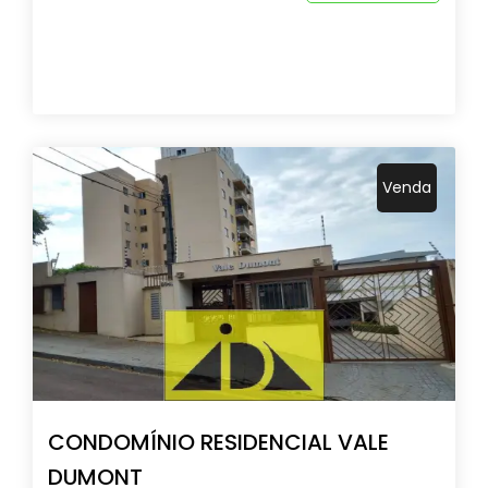
Venda
CONDOMÍNIO RESIDENCIAL VALE
DUMONT